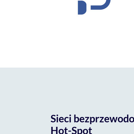
Sieci bezprzewodo
Hot-Spot