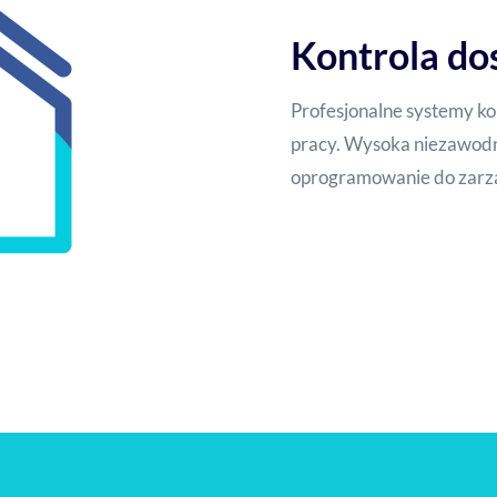
Kontrola do
Profesjonalne systemy kon
pracy. Wysoka niezawodn
oprogramowanie do zarz