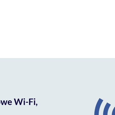
we Wi-Fi,