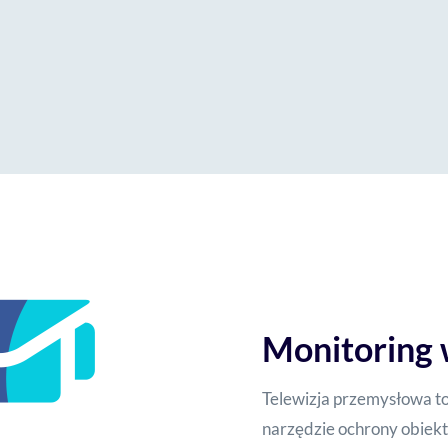
Monitoring 
Telewizja przemysłowa t
narzędzie ochrony obiekt