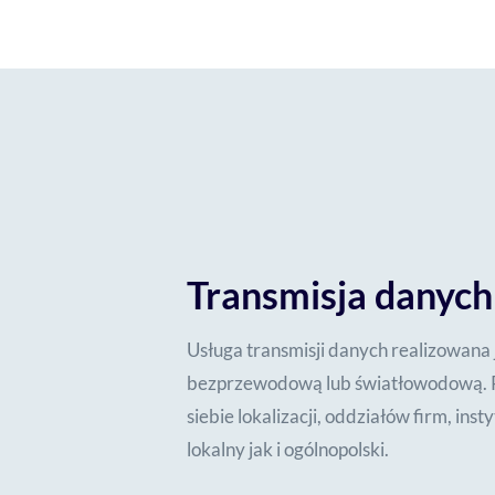
Transmisja danych
Usługa transmisji danych realizowana 
bezprzewodową lub światłowodową. P
siebie lokalizacji, oddziałów firm, inst
lokalny jak i ogólnopolski.