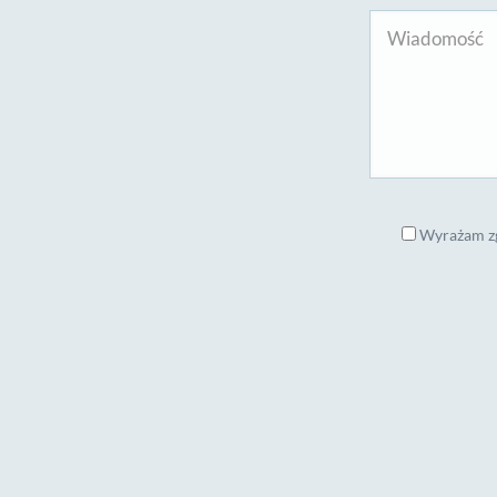
Wyrażam zg