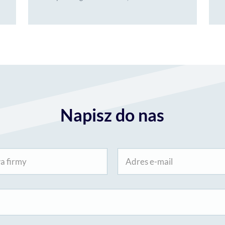
Napisz do nas