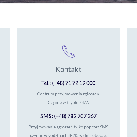
Kontakt
Tel.: (+48) 71 72 19 000
Centrum przyjmowania zgłoszeń.
Czynne w trybie 24/7.
SMS: (+48) 782 707 367
Przyjmowanie zgłoszeń tylko poprzez SMS
czynne w godzinach 8-20, w dni robocze.